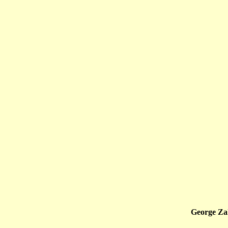
George Z