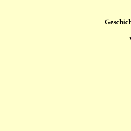
Geschich