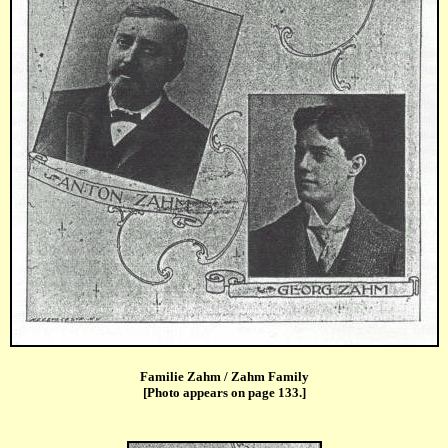
Familie Zahm / Zahm Family
[Photo appears on page 133.]