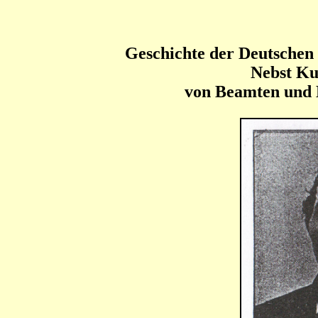
Geschichte der Deutschen
Nebst Ku
von Beamten und