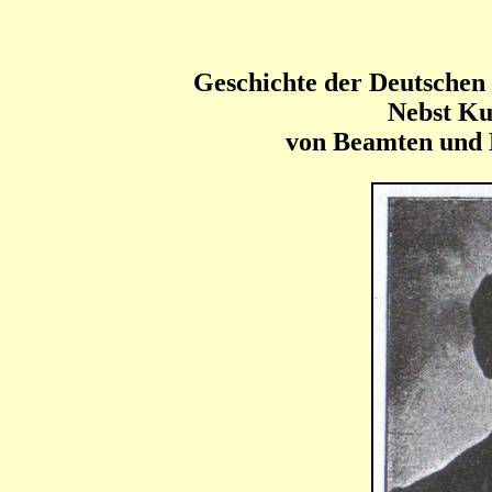
Geschichte der Deutschen
Nebst Ku
von Beamten und