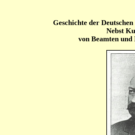
Geschichte der Deutschen
Nebst Ku
von Beamten und