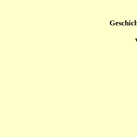
Geschich