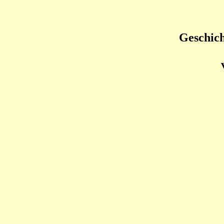
Geschich