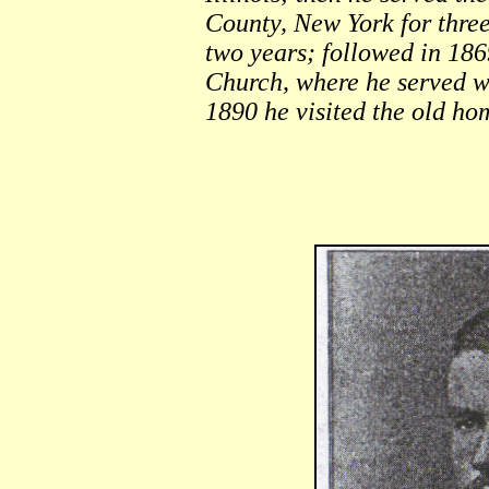
County, New York for three
two years; followed in 1869
Church, where he served wi
1890 he visited the old ho