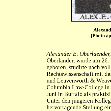
Alexand
[Photo ap
Alexander E. Oberlaender,
Oberländer, wurde am 26. 
geboren, studirte nach voll
Rechtswissenschaft mit d
und Leavenworth & Weaver
Columbia Law-College in
Juni in Buffalo als prakti
Unter den jüngeren Kolleg
hervorragende Stellung ein