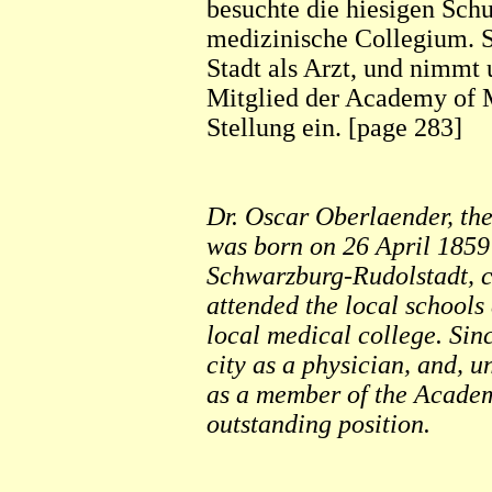
besuchte die hiesigen Schu
medizinische Collegium. Se
Stadt als Arzt, und nimmt 
Mitglied der Academy of 
Stellung ein. [page 283]
Dr. Oscar Oberlaender, the
was born on 26 April 1859
Schwarzburg-Rudolstadt, c
attended the local schools
local medical college. Sinc
city as a physician, and, u
as a member of the Academ
outstanding position.