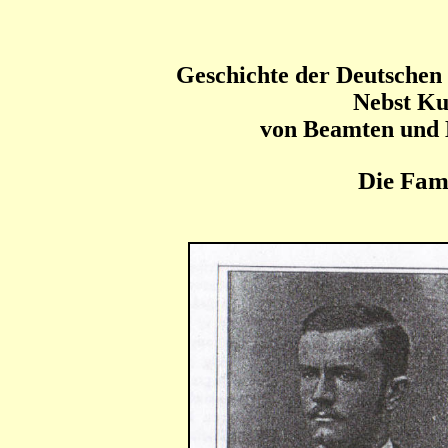
Geschichte der Deutschen
Nebst Ku
von Beamten und
Die Fam