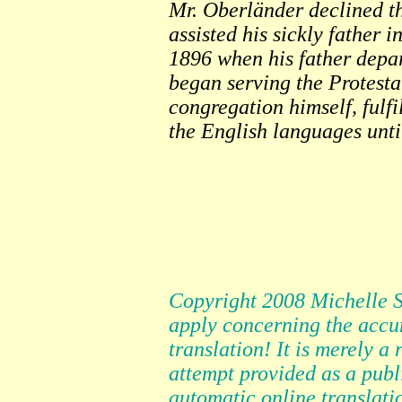
Mr. Oberländer declined th
assisted his sickly father 
1896 when his father depa
began serving the Protest
congregation himself, fulf
the English languages until
Copyright 2008 Michelle 
apply concerning the accu
translation! It is merely 
attempt provided as a publ
automatic online translati