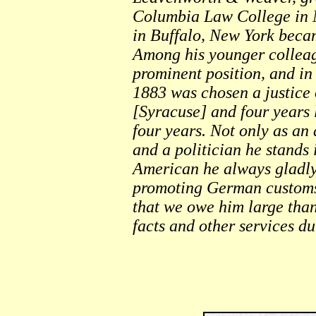
Columbia Law College in N
in Buffalo, New York becam
Among his younger colleag
prominent position, and in 
1883 was chosen a justice o
[Syracuse] and four years 
four years. Not only as an 
and a politician he stands
American he always gladly 
promoting German customs 
that we owe him large than
facts and other services du