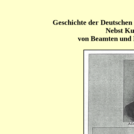
Geschichte der Deutschen
Nebst Ku
von Beamten und