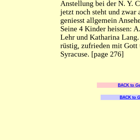
Anstellung bei der N. Y. C
jetzt noch steht und zwar
geniesst allgemein Anseh
Seine 4 Kinder heissen: A.
Lehr und Katharina Lang.
rüstig, zufrieden mit Gott
Syracuse. [page 276]
BACK to
Ge
BACK to
G