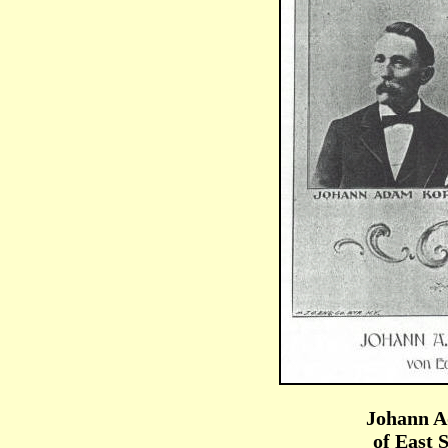
Johann A
of East 