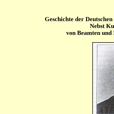
Geschichte der Deutschen
Nebst Ku
von Beamten und