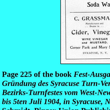
Page 225 of the book
Fest-Ausga
Gründung des Syracuse Turn-Vere
Bezirks-Turnfestes vom West-New
bis 5ten Juli 1904, in Syracuse, N