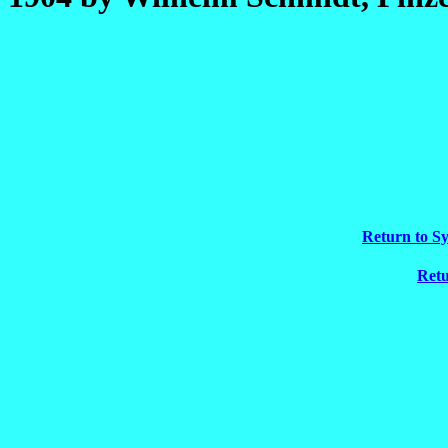
Return to S
Retu